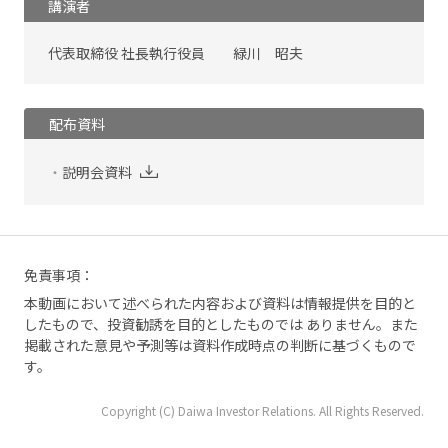
講演者
代表取締役 社長執行役員 緑川 昭夫
配布資料
説明会資料
免責事項：
本動画において述べられた内容および資料は情報提供を目的と
したもので、投資勧誘を目的としたものでは ありません。また
掲載された意見や予測等は資料作成時点の判断に基づくもので
す。
Copyright (C) Daiwa Investor Relations. All Rights Reserved.