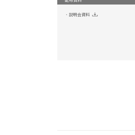
配布資料
説明会資料