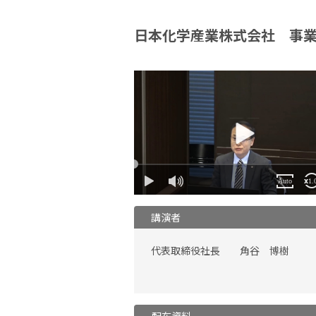
日本化学産業株式会社 事
講演者
代表取締役社長 角谷 博樹