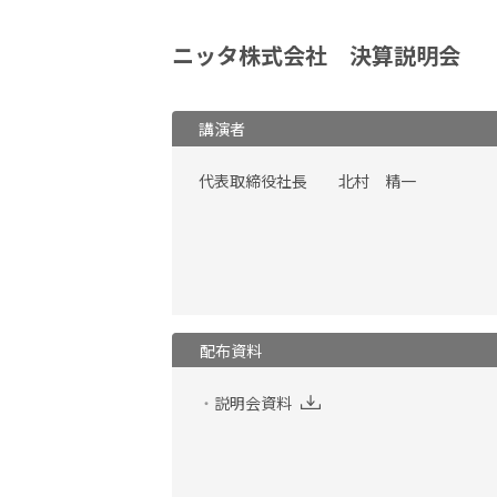
ニッタ株式会社 決算説明会
講演者
代表取締役社長 北村 精一
配布資料
説明会資料