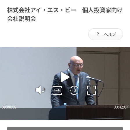
株式会社アイ・エス・ビー 個人投資家向け
会社説明会
ヘルプ