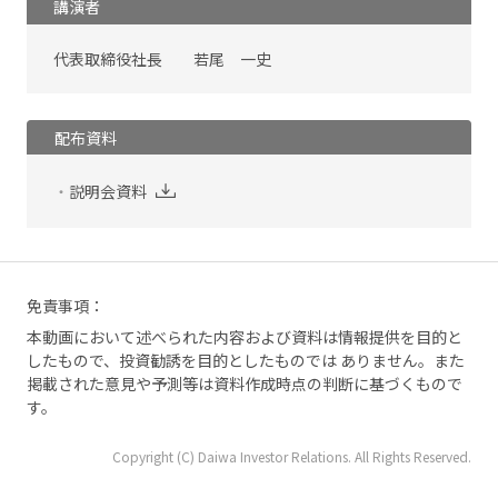
講演者
代表取締役社長 若尾 一史
配布資料
説明会資料
免責事項：
本動画において述べられた内容および資料は情報提供を目的と
したもので、投資勧誘を目的としたものでは ありません。また
掲載された意見や予測等は資料作成時点の判断に基づくもので
す。
Copyright (C) Daiwa Investor Relations. All Rights Reserved.