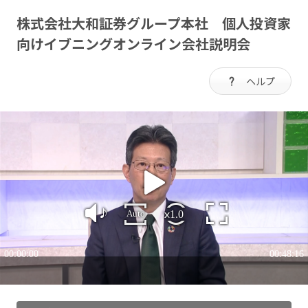
株式会社大和証券グループ本社 個人投資家
向けイブニングオンライン会社説明会
ヘルプ