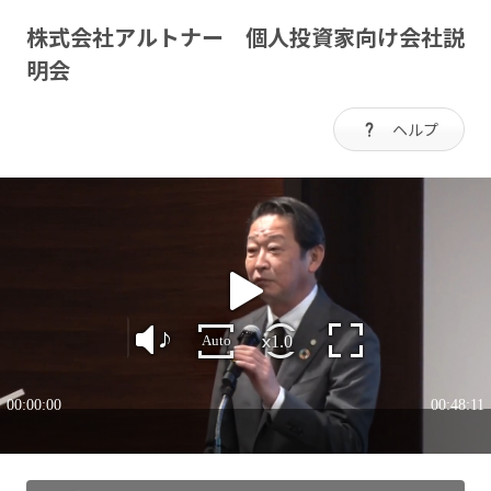
株式会社アルトナー 個人投資家向け会社説
明会
ヘルプ