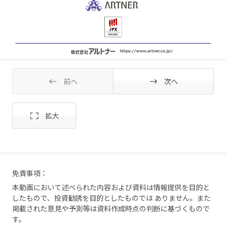
前へ
次へ
免責事項：
本動画において述べられた内容および資料は情報提供を目的と
したもので、投資勧誘を目的としたものでは ありません。また
掲載された意見や予測等は資料作成時点の判断に基づくもので
す。