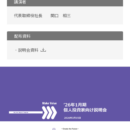
講演者
代表取締役社長 関口 相三
配布資料
説明会資料