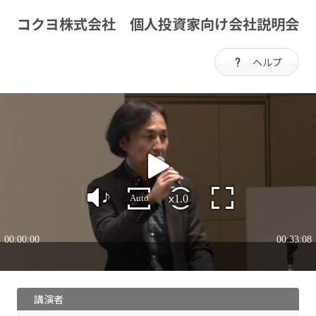
コクヨ株式会社 個人投資家向け会社説明会
ヘルプ
講演者