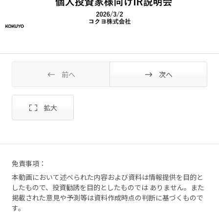
前へ
次へ
免責事項：
本動画において述べられた内容および資料は情報提供を目的と
したもので、投資勧誘を目的としたものでは ありません。また
掲載された意見や予測等は資料作成時点の判断に基づくもので
す。