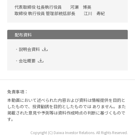
代表取締役 社長執行役員 河瀬 博英
取締役 執行役員 管理部統括部長 江川 寿紀
配布資料
説明会資料
会社概要
免責事項：
本動画において述べられた内容および資料は情報提供を目的と
したもので、投資勧誘を目的としたものでは ありません。また
掲載された意見や予測等は資料作成時点の判断に基づくもので
す。
Copyright (C) Daiwa Investor Relations. All Rights Reserved.