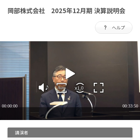
岡部株式会社 2025年12月期 決算説明会
ヘルプ
講演者