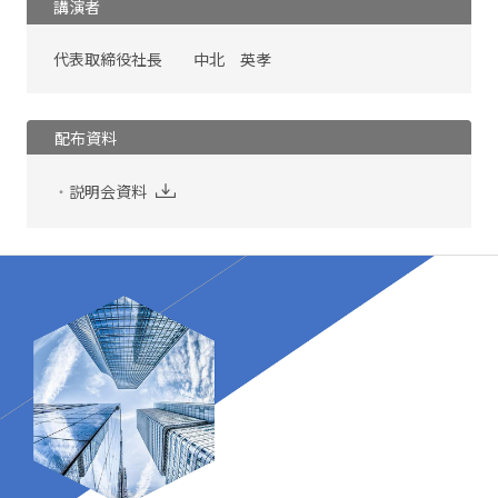
講演者
代表取締役社長 中北 英孝
配布資料
説明会資料