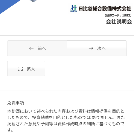
前へ
次へ
免責事項：
本動画において述べられた内容および資料は情報提供を目的と
したもので、投資勧誘を目的としたものでは ありません。また
掲載された意見や予測等は資料作成時点の判断に基づくもので
す。