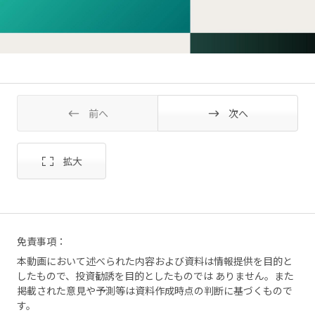
前へ
次へ
免責事項：
本動画において述べられた内容および資料は情報提供を目的と
したもので、投資勧誘を目的としたものでは ありません。また
掲載された意見や予測等は資料作成時点の判断に基づくもので
す。