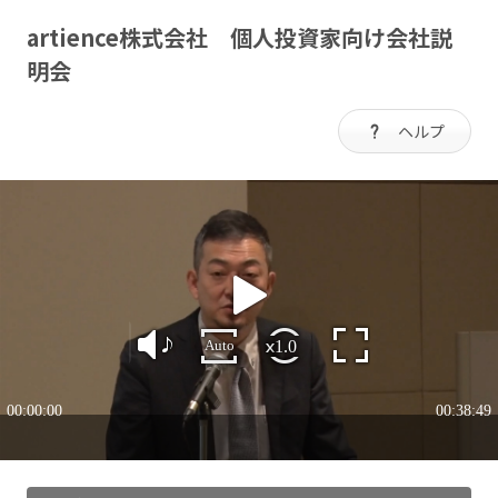
artience株式会社 個人投資家向け会社説
明会
ヘルプ