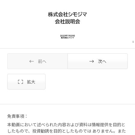
前へ
次へ
免責事項：
本動画において述べられた内容および資料は情報提供を目的と
したもので、投資勧誘を目的としたものでは ありません。また