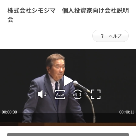
株式会社シモジマ 個人投資家向け会社説明
会
ヘルプ