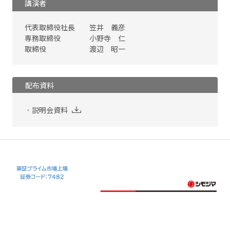
講演者
代表取締役社長 笠井 義彦
専務取締役 小野寺 仁
取締役 渡辺 昭一
配布資料
説明会資料