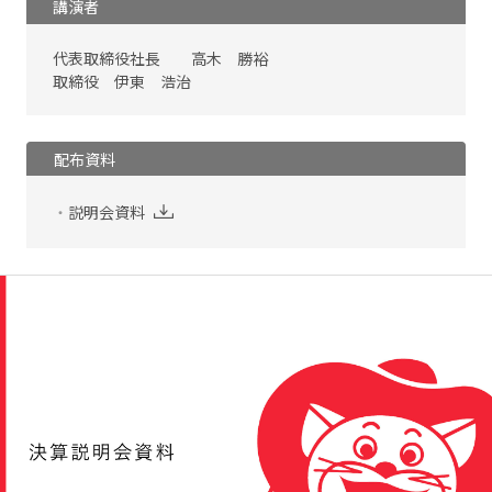
講演者
代表取締役社長 高木 勝裕
取締役 伊東 浩治
配布資料
説明会資料