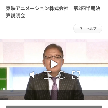
東映アニメーション株式会社 第2四半期決
算説明会
ヘルプ