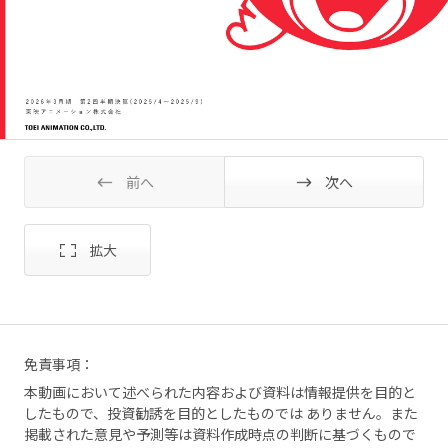
前へ
次へ
免責事項：
本動画において述べられた内容および資料は情報提供を目的と
したもので、投資勧誘を目的としたものでは ありません。また
掲載された意見や予測等は資料作成時点の判断に基づくもので