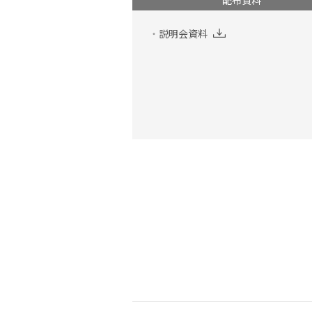
配布資料
説明会資料