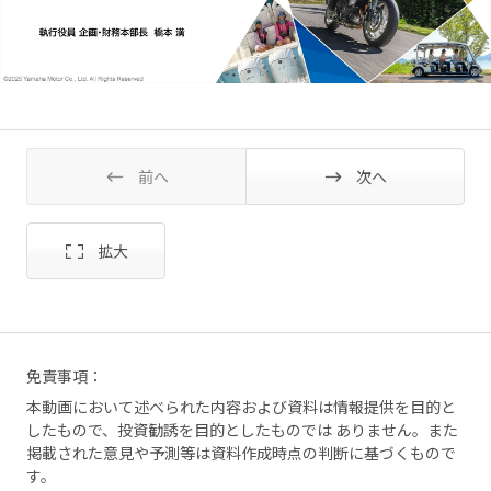
前へ
次へ
免責事項：
本動画において述べられた内容および資料は情報提供を目的と
したもので、投資勧誘を目的としたものでは ありません。また
掲載された意見や予測等は資料作成時点の判断に基づくもので
す。