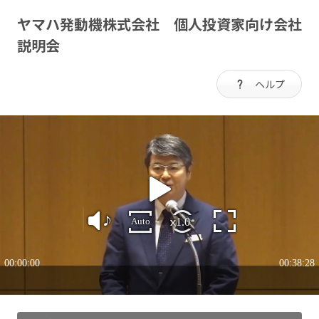
ヤマハ発動機株式会社 個人投資家向け会社
説明会
ヘルプ