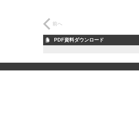
前へ
PDF資料ダウンロード