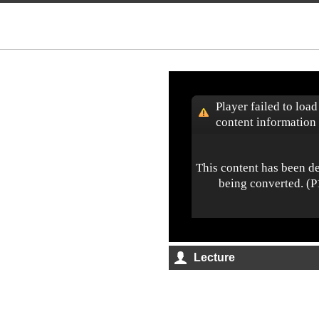
Lecture