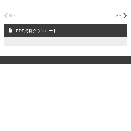
前へ
次へ
PDF資料ダウンロード