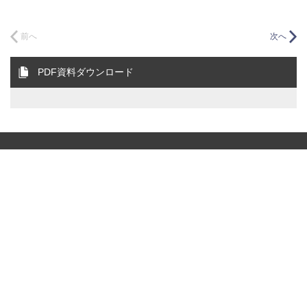
前へ
次へ
PDF資料ダウンロード